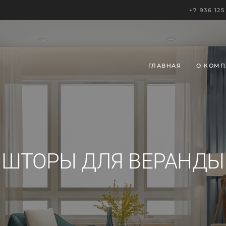
+7 936 125
ГЛАВНАЯ
О КОМ
ШТОРЫ ДЛЯ ВЕРАНДЫ