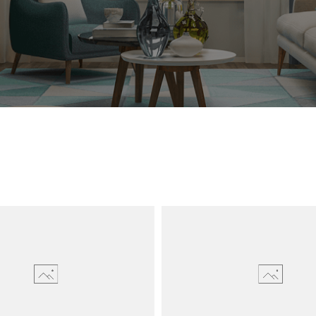
СМОТРЕТЬ
СМОТРЕТЬ