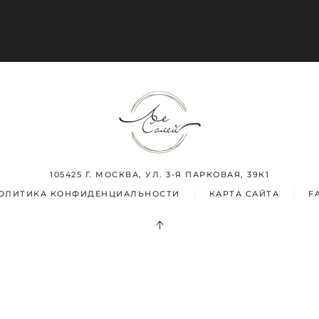
105425 Г. МОСКВА, УЛ. 3-Я ПАРКОВАЯ, 39К1
ОЛИТИКА КОНФИДЕНЦИАЛЬНОСТИ
КАРТА САЙТА
F