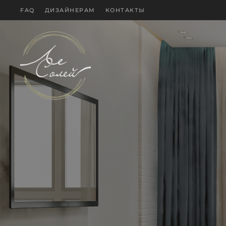
FAQ
ДИЗАЙНЕРАМ
КОНТАКТЫ