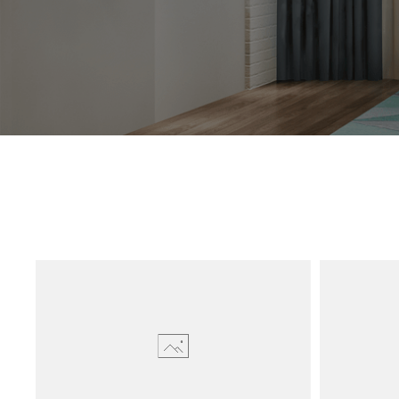
СМОТРЕТЬ