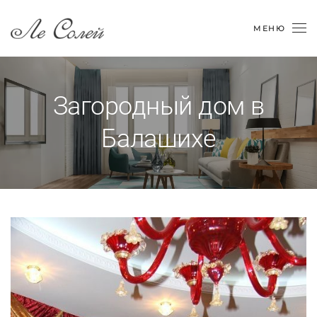
МЕНЮ
Загородный дом в
Балашихе